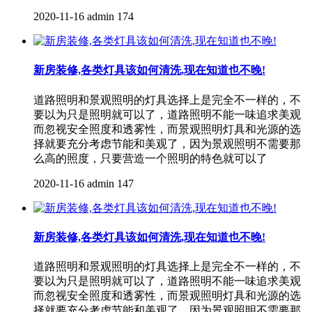
2020-11-16
admin
174
新房装修,各类灯具该如何清洗,现在知道也不晚!
道路照明和景观照明的灯具选择上是完全不一样的，不
要以为只是照明就可以了，道路照明不能一味追求美观
而忽视安全照度和透雾性，而景观照明灯具和光源的选
择就要充分考虑节能和美观了，因为景观照明不需要那
么高的照度，只要营造一个照明的特色就可以了
2020-11-16
admin
147
新房装修,各类灯具该如何清洗,现在知道也不晚!
道路照明和景观照明的灯具选择上是完全不一样的，不
要以为只是照明就可以了，道路照明不能一味追求美观
而忽视安全照度和透雾性，而景观照明灯具和光源的选
择就要充分考虑节能和美观了，因为景观照明不需要那