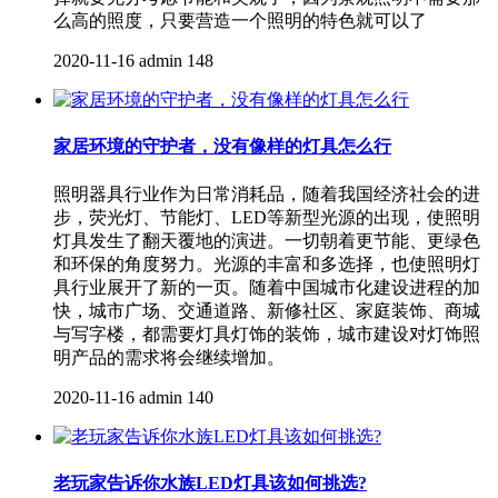
么高的照度，只要营造一个照明的特色就可以了
2020-11-16
admin
148
家居环境的守护者，没有像样的灯具怎么行
照明器具行业作为日常消耗品，随着我国经济社会的进
步，荧光灯、节能灯、LED等新型光源的出现，使照明
灯具发生了翻天覆地的演进。一切朝着更节能、更绿色
和环保的角度努力。光源的丰富和多选择，也使照明灯
具行业展开了新的一页。随着中国城市化建设进程的加
快，城市广场、交通道路、新修社区、家庭装饰、商城
与写字楼，都需要灯具灯饰的装饰，城市建设对灯饰照
明产品的需求将会继续增加。
2020-11-16
admin
140
老玩家告诉你水族LED灯具该如何挑选?